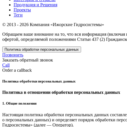
Продукция и Решения
Проекты
Теги
© 2013 - 2026 Компания «Ижорские Гидросистемы»
Обращаем ваше внимание на то, что вся информация (включая 
офертой, определяемой положениями Статьи 437 (2) Гражданск
Политика обработки персональных данных
Позвонить
Заказать обратный звонок
Call
Order a callback
Политика обработки персональных данных
Политика в отношении обработки персональных данных
1. Общие положения
Настоящая политика обработки персональных данных составлен
о персональных данных) и определяет порядок обработки пе
Гидросистемы»
(далее — Оператор).