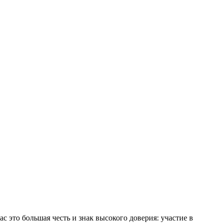
это большая честь и знак высокого доверия: участие в