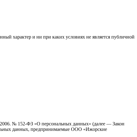
нный характер и ни при каких условиях не является публичной
7.2006. № 152-ФЗ «О персональных данных» (далее — Закон
нальных данных, предпринимаемые
ООО «Ижорские