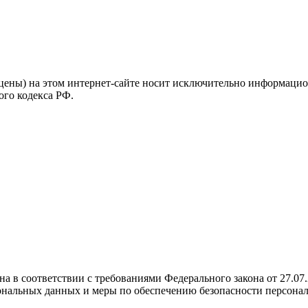
цены) на этом интернет-сайте носит исключительно информацио
ого кодекса РФ.
а в соответствии с требованиями Федерального закона от 27.0
рсональных данных и меры по обеспечению безопасности персо