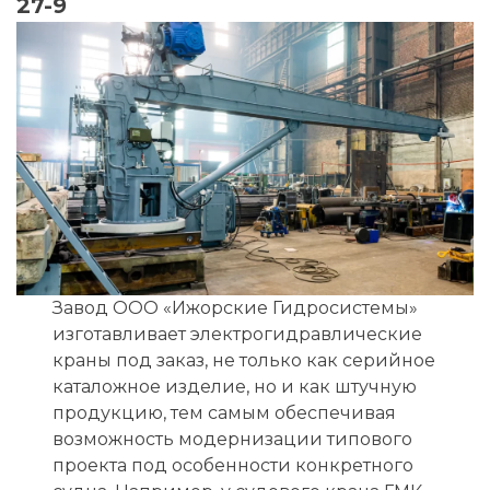
27-9
Завод ООО «Ижорские Гидросистемы»
изготавливает электрогидравлические
краны под заказ, не только как серийное
каталожное изделие, но и как штучную
продукцию, тем самым обеспечивая
возможность модернизации типового
проекта под особенности конкретного