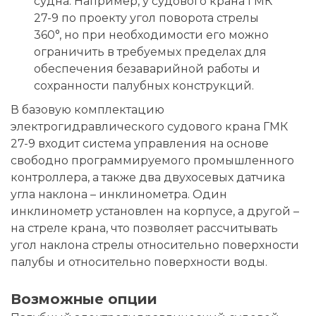
судна. Например, у судового крана ГМК
27-9 по проекту угол поворота стрелы
360°, но при необходимости его можно
ограничить в требуемых пределах для
обеспечения безаварийной работы и
сохранности палубных конструкций.
В базовую комплектацию
электрогидравлического судового крана ГМК
27-9 входит система управления на основе
свободно программируемого промышленного
контроллера, а также два двухосевых датчика
угла наклона – инклинометра. Один
инклинометр установлен на корпусе, а другой –
на стреле крана, что позволяет рассчитывать
угол наклона стрелы относительно поверхности
палубы и относительно поверхности воды.
Возможные опции