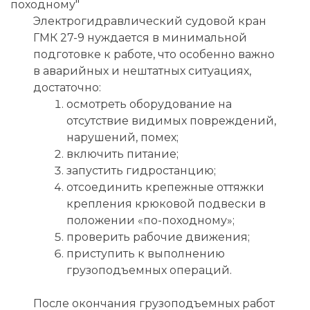
Электрогидравлический судовой кран
ГМК 27-9 нуждается в минимальной
подготовке к работе, что особенно важно
в аварийных и нештатных ситуациях,
достаточно:
осмотреть оборудование на
отсутствие видимых повреждений,
нарушений, помех;
включить питание;
запустить гидростанцию;
отсоединить крепежные оттяжки
крепления крюковой подвески в
положении «по-походному»;
проверить рабочие движения;
приступить к выполнению
грузоподъемных операций.
После окончания грузоподъемных работ