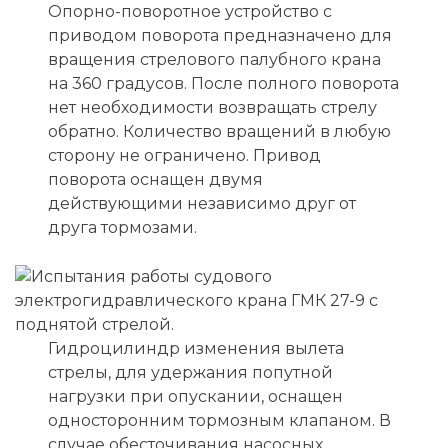
Опорно-поворотное устройство с
приводом поворота предназначено для
вращения стрелового палубного крана
на 360 градусов. После полного поворота
нет необходимости возвращать стрелу
обратно. Количество вращений в любую
сторону не ограничено. Привод
поворота оснащен двумя
действующими независимо друг от
друга тормозами.
Гидроцилиндр изменения вылета
стрелы, для удержания попутной
нагрузки при опускании, оснащен
односторонним тормозным клапаном. В
случае обесточивания насосных