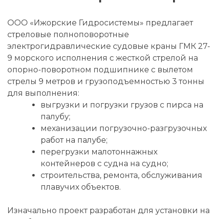
ООО «Ижорские Гидросистемы» предлагает
стреловые полноповоротные
электрогидравлические судовые краны ГМК 27-
9 морского исполнения с жесткой стрелой на
опорно-поворотном подшипнике с вылетом
стрелы 9 метров и грузоподъемностью 3 тонны
для выполнения:
выгрузки и погрузки грузов с пирса на
палубу;
механизации погрузочно-разгрузочных
работ на палубе;
перегрузки малотоннажных
контейнеров с судна на судно;
строительства, ремонта, обслуживания
плавучих объектов.
Изначально проект разработан для установки на