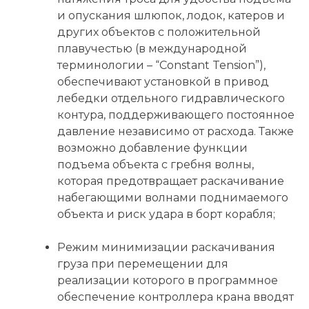
и опускания шлюпок, лодок, катеров и
других объектов с положительной
плавучестью (в международной
терминологии – “Constant Tension”),
обеспечивают установкой в привод
лебедки отдельного гидравлического
контура, поддерживающего постоянное
давление независимо от расхода. Также
возможно добавление функции
подъема объекта с гребня волны,
которая предотвращает раскачивание
набегающими волнами поднимаемого
объекта и риск удара в борт корабля;
Режим минимизации раскачивания
груза при перемещении для
реализации которого в программное
обеспечение контроллера крана вводят