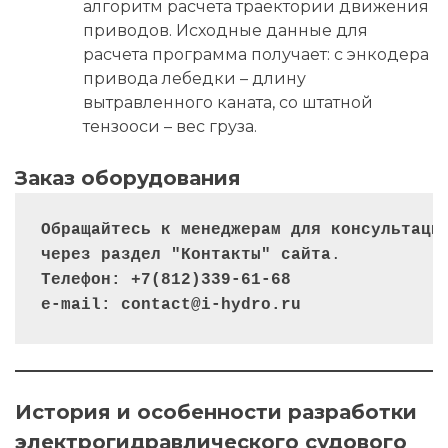
алгоритм расчета траектории движения
приводов. Исходные данные для
расчета программа получает: с энкодера
привода лебедки – длину
вытравленного каната, со штатной
тензооси – вес груза.
Заказ оборудования
Обращайтесь к менеджерам для консультаци
через раздел "Контакты" сайта
Телефон: +7(812)339-61-68
e-mail: contact@i-hydro.ru
История и особенности разработки
электрогидравлического судового