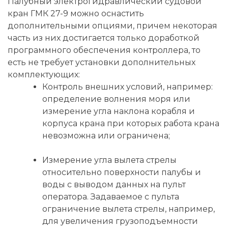
Палубный электрогидравлический судовой
кран ГМК 27-9 можно оснастить
дополнительными опциями, причем некоторая
часть из них достигается только доработкой
программного обеспечения контроллера, то
есть не требует установки дополнительных
комплектующих:
Контроль внешних условий, например:
определение волнения моря или
измерение угла наклона корабля и
корпуса крана при которых работа крана
невозможна или ограничена;
Измерение угла вылета стрелы
относительно поверхности палубы и
воды с выводом данных на пульт
оператора. Задаваемое с пульта
ограничение вылета стрелы, например,
для увеличения грузоподъемности