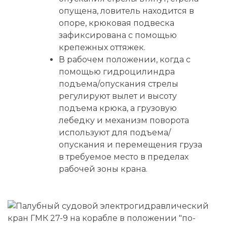
опущена, ловитель находится в
опоре, крюковая подвеска
зафиксирована с помощью
крепежных оттяжек.
В рабочем положении, когда с
помощью гидроцилиндра
подъема/опускания стрелы
регулируют вылет и высоту
подъема крюка, а грузовую
лебедку и механизм поворота
используют для подъема/
опускания и перемещения груза
в требуемое место в пределах
рабочей зоны крана.