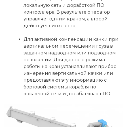
локальную сеть и доработкой ПО
контроллера. В результате оператор
управляет одним краном, а второй
действует синхронно;
Для активной компенсации качки при
вертикальном перемещении груза в
заданном надводном или подводном
положении. Для данного режима
работы на кран устанавливают прибор
измерения вертикальной качки или
предоставляют эту информацию с
бортовой системы корабля по
локальной сети и дорабатывают ПО.