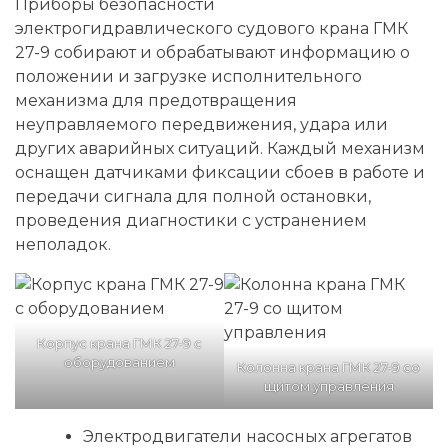
Приборы безопасности
электрогидравлического судового крана ГМК
27-9 собирают и обрабатывают информацию о
положении и загрузке исполнительного
механизма для предотвращения
неуправляемого передвижения, удара или
других аварийных ситуаций. Каждый механизм
оснащен датчиками фиксации сбоев в работе и
передачи сигнала для полной остановки,
проведения диагностики с устранением
неполадок.
Корпус крана ГМК 27-9 с
оборудованием
Колонна крана ГМК 27-9 со
щитом управления
Электродвигатели насосных агрегатов