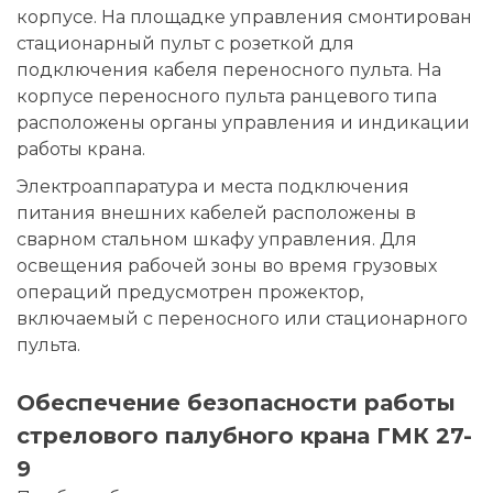
корпусе. На площадке управления смонтирован
стационарный пульт с розеткой для
подключения кабеля переносного пульта. На
корпусе переносного пульта ранцевого типа
расположены органы управления и индикации
работы крана.
Электроаппаратура и места подключения
питания внешних кабелей расположены в
сварном стальном шкафу управления. Для
освещения рабочей зоны во время грузовых
операций предусмотрен прожектор,
включаемый с переносного или стационарного
пульта.
Обеспечение безопасности работы
стрелового палубного крана ГМК 27-
9