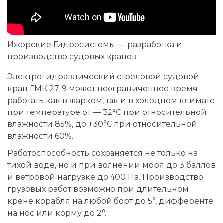
Ижорские Гидросистемы — разработка и
производство судовых кранов
Электрогидравлический стреловой судовой
кран ГМК 27-9 может неограниченное время
работать как в жарком, так и в холодном климате
при температуре от — 32°С при относительной
влажности 85%, до +30°С при относительной
влажности 60%.
Работоспособность сохраняется не только на
тихой воде, но и при волнении моря до 3 баллов
и ветровой нагрузке до 400 Па. Производство
грузовых работ возможно при длительном
крене корабля на любой борт до 5°, дифференте
на нос или корму до 2°.