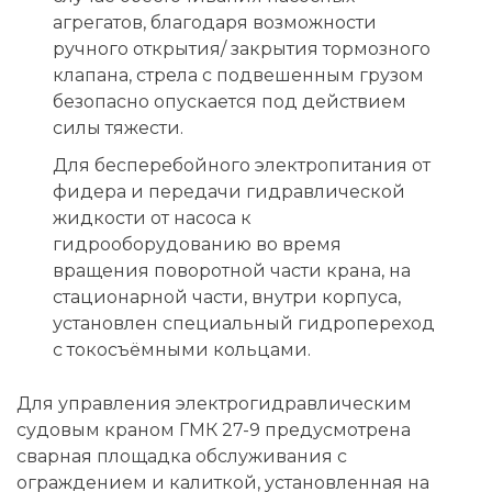
агрегатов, благодаря возможности
ручного открытия/ закрытия тормозного
клапана, стрела с подвешенным грузом
безопасно опускается под действием
силы тяжести.
Для бесперебойного электропитания от
фидера и передачи гидравлической
жидкости от насоса к
гидрооборудованию во время
вращения поворотной части крана, на
стационарной части, внутри корпуса,
установлен специальный гидропереход
с токосъёмными кольцами.
Для управления электрогидравлическим
судовым краном ГМК 27-9 предусмотрена
сварная площадка обслуживания с
ограждением и калиткой, установленная на