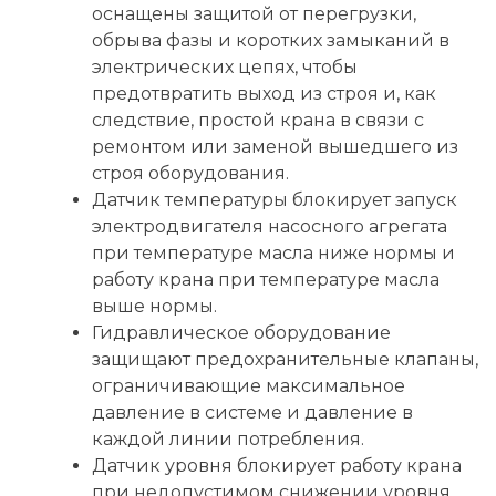
оснащены защитой от перегрузки,
обрыва фазы и коротких замыканий в
электрических цепях, чтобы
предотвратить выход из строя и, как
следствие, простой крана в связи с
ремонтом или заменой вышедшего из
строя оборудования.
Датчик температуры блокирует запуск
электродвигателя насосного агрегата
при температуре масла ниже нормы и
работу крана при температуре масла
выше нормы.
Гидравлическое оборудование
защищают предохранительные клапаны,
ограничивающие максимальное
давление в системе и давление в
каждой линии потребления.
Датчик уровня блокирует работу крана
при недопустимом снижении уровня