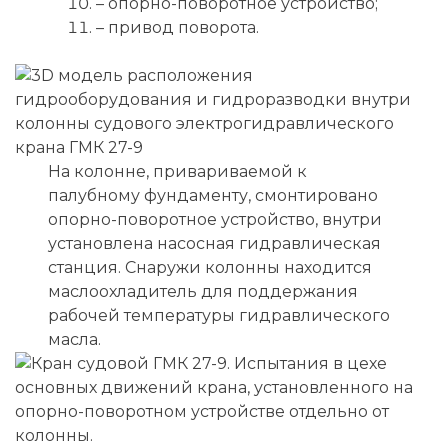
– опорно-поворотное устройство;
– привод поворота.
На колонне, привариваемой к
палубному фундаменту, смонтировано
опорно-поворотное устройство, внутри
установлена насосная гидравлическая
станция. Снаружи колонны находится
маслоохладитель для поддержания
рабочей температуры гидравлического
масла.