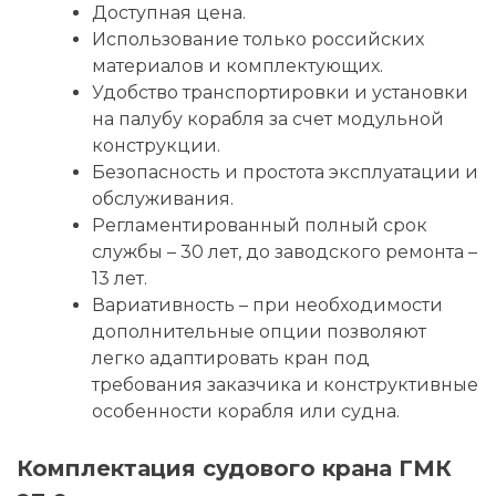
Доступная цена.
Использование только российских
материалов и комплектующих.
Удобство транспортировки и установки
на палубу корабля за счет модульной
конструкции.
Безопасность и простота эксплуатации и
обслуживания.
Регламентированный полный срок
службы – 30 лет, до заводского ремонта –
13 лет.
Вариативность – при необходимости
дополнительные опции позволяют
легко адаптировать кран под
требования заказчика и конструктивные
особенности корабля или судна.
Комплектация судового крана ГМК