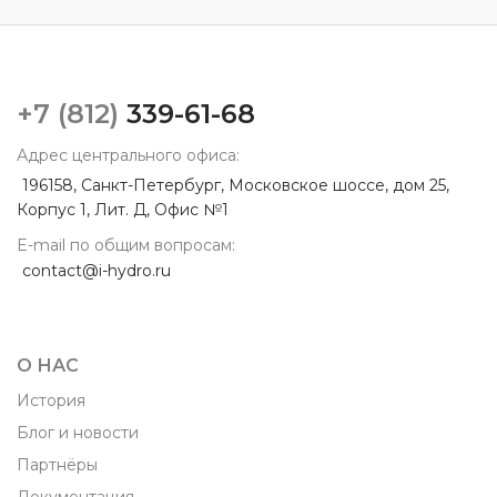
+7 (812)
339-61-68
Адрес центрального офиса:
196158, Санкт-Петербург, Московское шоссе, дом 25,
Корпус 1, Лит. Д, Офис №1
E-mail по общим вопросам:
contact@i-hydro.ru
О НАС
История
Блог и новости
Партнёры