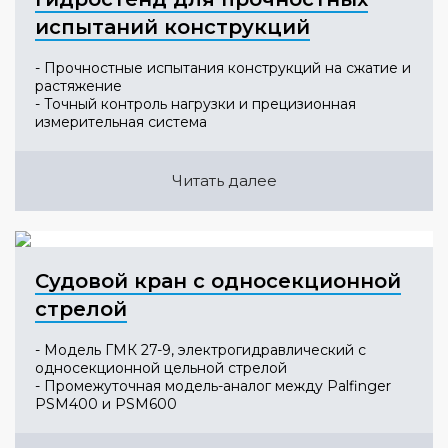
испытаний конструкций
- Прочностные испытания конструкций на сжатие и
растяжение
- Точный контроль нагрузки и прецизионная
измерительная система
Читать далее
Судовой кран с односекционной
стрелой
- Модель ГМК 27-9, электрогидравлический с
односекционной цельной стрелой
- Промежуточная модель-аналог между Palfinger
PSM400 и PSM600