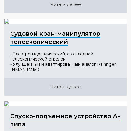
Читать далее
Судовой кран-манипулятор
телескопический
- Электрогидравлический, со складной
телескопической стрелой
- Улучшенный и адаптированный аналог Palfinger
INMAN IM150
Читать далее
Спуско-подъемное устройство А-
типа