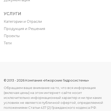
Документация
УСЛУГИ
Категории и Отрасли
Продукция и Решения
Проекты
Теги
© 2013 - 2026 Компания «Ижорские Гидросистемы»
Обращаем ваше внимание на то, что вся информация
(включая цены) на этом интернет-сайте носит
исключительно информационный характер и ни при каких
условиях не является публичной офертой, определяемой
положениями Статьи 437 (2) Гражданского кодекса РФ.