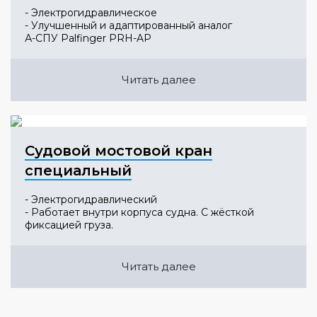
- Электрогидравлическое
- Улучшенный и адаптированный аналог
А-СПУ Palfinger PRH-AP
Читать далее
Судовой мостовой кран
специальный
- Электрогидравлический
- Работает внутри корпуса судна. С жёсткой
фиксацией груза.
Читать далее